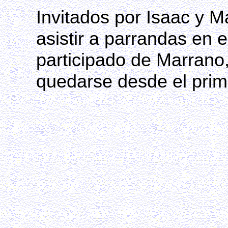
Invitados por Isaac y Ma
asistir a parrandas en
participado de Marrano,
quedarse desde el pri