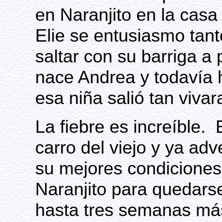
en Naranjito en la casa
Elie se entusiasmo tant
saltar con su barriga a 
nace Andrea y todavía 
esa niña salió tan vivar
La fiebre es increíble.
carro del viejo y ya adv
su mejores condiciones
Naranjito para quedarse
hasta tres semanas más